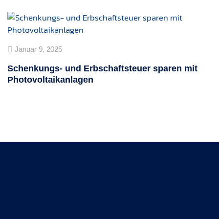
Januar 9, 2025
Schenkungs- und Erbschaftsteuer sparen mit
Photovoltaikanlagen