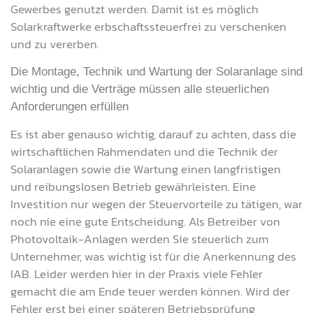
Gewerbes genutzt werden. Damit ist es möglich
Solarkraftwerke erbschaftssteuerfrei zu verschenken
und zu vererben.
Die Montage, Technik und Wartung der Solaranlage sind
wichtig und die Verträge müssen alle steuerlichen
Anforderungen erfüllen
Es ist aber genauso wichtig, darauf zu achten, dass die
wirtschaftlichen Rahmendaten und die Technik der
Solaranlagen sowie die Wartung einen langfristigen
und reibungslosen Betrieb gewährleisten. Eine
Investition nur wegen der Steuervorteile zu tätigen, war
noch nie eine gute Entscheidung. Als Betreiber von
Photovoltaik-Anlagen werden Sie steuerlich zum
Unternehmer, was wichtig ist für die Anerkennung des
IAB. Leider werden hier in der Praxis viele Fehler
gemacht die am Ende teuer werden können. Wird der
Fehler erst bei einer späteren Betriebsprüfung