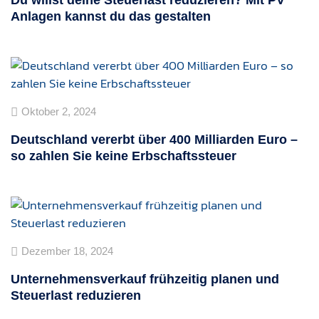
Anlagen kannst du das gestalten
Oktober 2, 2024
Deutschland vererbt über 400 Milliarden Euro –
so zahlen Sie keine Erbschaftssteuer
Dezember 18, 2024
Unternehmensverkauf frühzeitig planen und
Steuerlast reduzieren