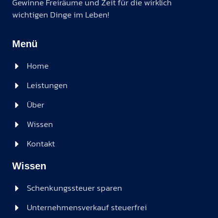
Gewinne Freiräume und Zeit für die wirklich
wichtigen Dinge im Leben!
Menü
Home
Leistungen
Über
Wissen
Kontakt
Wissen
Schenkungssteuer sparen
Unternehmensverkauf steuerfrei