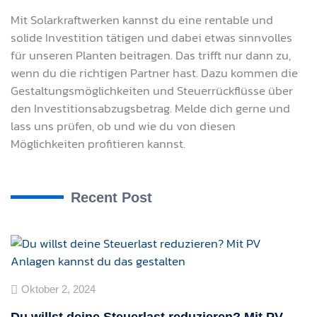
Mit Solarkraftwerken kannst du eine rentable und
solide Investition tätigen und dabei etwas sinnvolles
für unseren Planten beitragen. Das trifft nur dann zu,
wenn du die richtigen Partner hast. Dazu kommen die
Gestaltungsmöglichkeiten und Steuerrückflüsse über
den Investitionsabzugsbetrag. Melde dich gerne und
lass uns prüfen, ob und wie du von diesen
Möglichkeiten profitieren kannst.
Recent Post
Oktober 2, 2024
Du willst deine Steuerlast reduzieren? Mit PV