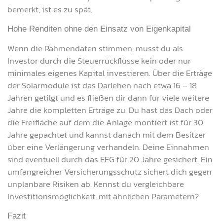
bemerkt, ist es zu spät.
Hohe Renditen ohne den Einsatz von Eigenkapital
Wenn die Rahmendaten stimmen, musst du als
Investor durch die Steuerrückflüsse kein oder nur
minimales eigenes Kapital investieren. Über die Erträge
der Solarmodule ist das Darlehen nach etwa 16 – 18
Jahren getilgt und es fließen dir dann für viele weitere
Jahre die kompletten Erträge zu. Du hast das Dach oder
die Freifläche auf dem die Anlage montiert ist für 30
Jahre gepachtet und kannst danach mit dem Besitzer
über eine Verlängerung verhandeln. Deine Einnahmen
sind eventuell durch das EEG für 20 Jahre gesichert. Ein
umfangreicher Versicherungsschutz sichert dich gegen
unplanbare Risiken ab. Kennst du vergleichbare
Investitionsmöglichkeit, mit ähnlichen Parametern?
Fazit