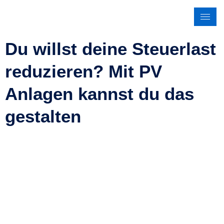
Du willst deine Steuerlast
reduzieren? Mit PV
Anlagen kannst du das
gestalten