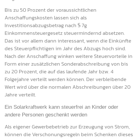
Bis zu 50 Prozent der voraussichtlichen
Anschaffungskosten lassen sich als
Investitionsabzugsbetrag nach § 7g
Einkommensteuergesetz steuermindernd absetzen.
Das ist vor allem dann interessant, wenn die Einkünfte
des Steuerpflichtigen im Jahr des Abzugs hoch sind.
Nach der Anschaffung winken weitere Steuervorteile in
Form einer zusätzlichen Sonderabschreibung von bis
zu 20 Prozent, die auf das laufende Jahr bzw. 4
Folgejahre verteilt werden können. Der verbleibende
Wert wird über die normalen Abschreibungen über 20
Jahre verteilt.
Ein Solarkraftwerk kann steuerfrei an Kinder oder
andere Personen geschenkt werden
Als eigener Gewerbebetrieb zur Erzeugung von Strom,
können die Verschonungsregeln beim Schenken dieses