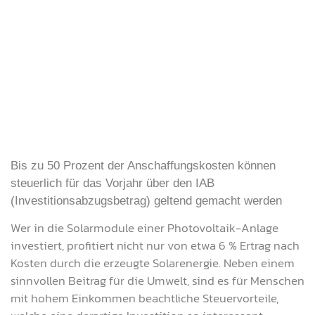
Bis zu 50 Prozent der Anschaffungskosten können
steuerlich für das Vorjahr über den IAB
(Investitionsabzugsbetrag) geltend gemacht werden
Wer in die Solarmodule einer Photovoltaik-Anlage
investiert, profitiert nicht nur von etwa 6 % Ertrag nach
Kosten durch die erzeugte Solarenergie. Neben einem
sinnvollen Beitrag für die Umwelt, sind es für Menschen
mit hohem Einkommen beachtliche Steuervorteile,